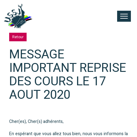
Retour
MESSAGE
IMPORTANT REPRISE
DES COURS LE 17
AOUT 2020
Cher(es), Cher(s) adhérents,
En espérant que vous allez tous bien, nous vous informons la