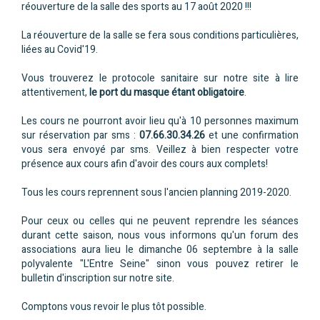
réouverture de la salle des sports au 17 août 2020 !!!
La réouverture de la salle se fera sous conditions particulières,
liées au Covid'19.
Vous trouverez le protocole sanitaire sur notre site à lire
attentivement,
le port du masque étant obligatoire
.
Les cours ne pourront avoir lieu qu'à 10 personnes maximum
sur réservation par sms :
07.66.30.34.26
et une confirmation
vous sera envoyé par sms. Veillez à bien respecter votre
présence aux cours afin d'avoir des cours aux complets!
Tous les cours reprennent sous l'ancien planning 2019-2020.
Pour ceux ou celles qui ne peuvent reprendre les séances
durant cette saison, nous vous informons qu'un forum des
associations aura lieu le dimanche 06 septembre à la salle
polyvalente "L'Entre Seine" sinon vous pouvez retirer le
bulletin d'inscription sur notre site.
Comptons vous revoir le plus tôt possible.