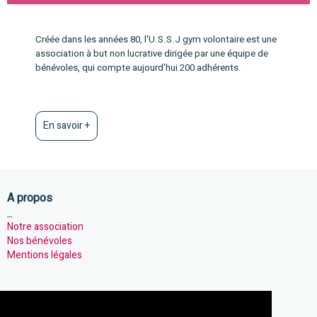
Créée dans les années 80, l'U.S.S.J gym volontaire est une
association à but non lucrative dirigée par une équipe de
bénévoles, qui compte aujourd'hui 200 adhérents.
En savoir +
A propos
_
Notre association
Nos bénévoles
Mentions légales
Notre association