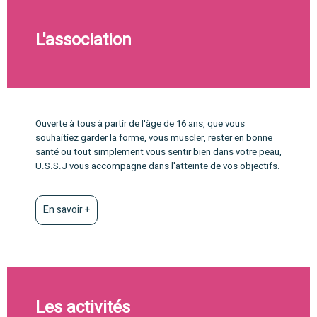
L'association
Ouverte à tous à partir de l'âge de 16 ans, que vous
souhaitiez garder la forme, vous muscler, rester en bonne
santé ou tout simplement vous sentir bien dans votre peau,
U.S.S.J vous accompagne dans l'atteinte de vos objectifs.
En savoir +
Les activités