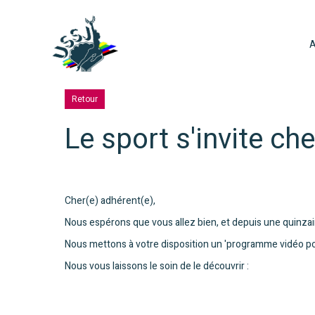
Retour
Le sport s'invite che
Cher(e) adhérent(e),
Nous espérons que vous allez bien, et depuis une quinza
Nous mettons à votre disposition un 'programme vidéo po
Nous vous laissons le soin de le découvrir :