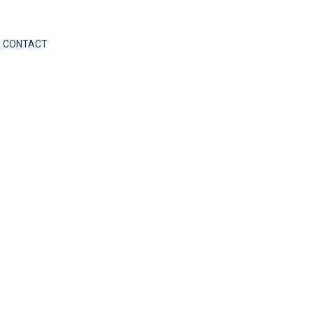
CONTACT