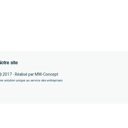
otre site
 2017 - Réalisé par MW-Concept
ne solution unique au service des entreprises