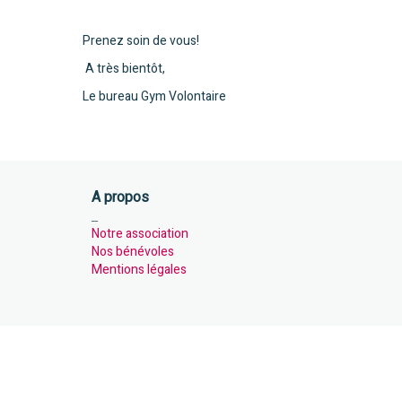
Prenez soin de vous!
A très bientôt,
Le bureau Gym Volontaire
A propos
_
Notre association
Nos bénévoles
Mentions légales