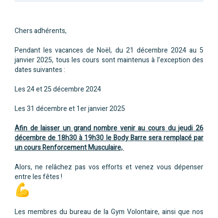
Chers adhérents,
Pendant les vacances de Noël, du 21 décembre 2024 au 5
janvier 2025, tous les cours sont maintenus à l’exception des
dates suivantes :
Les 24 et 25 décembre 2024
Les 31 décembre et 1er janvier 2025
Afin de laisser un grand nombre venir au cours du jeudi 26
décembre de 18h30 à 19h30 le Body Barre sera remplacé par
un cours
Renforcement Musculaire,
Alors, ne relâchez pas vos efforts et venez vous dépenser
entre les fêtes !
Les membres du bureau de la Gym Volontaire, ainsi que nos