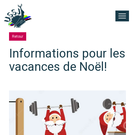
Retour
Informations pour les
vacances de Noël!