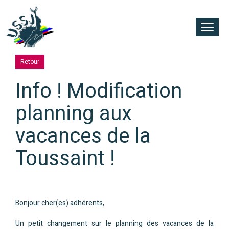
Retour
Info ! Modification
planning aux
vacances de la
Toussaint !
Bonjour cher(es) adhérents,
Un petit changement sur le planning des vacances de la