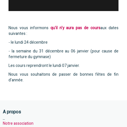
Nous vous informons
qu'il n'y aura pas de cours
aux dates
suivantes :
- le lundi 24 décembre
- la semaine du 31 décembre au 06 janvier (pour cause de
fermeture du gymnase)
Les cours reprendront le lundi 07 janvier.
Nous vous souhaitons de passer de bonnes fêtes de fin
d'année.
A propos
_
Notre association