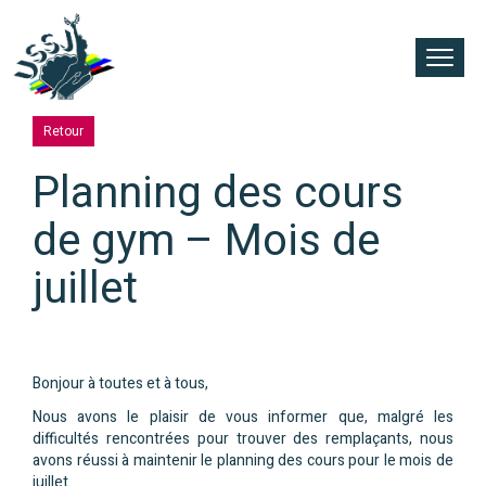
Retour
Planning des cours
de gym – Mois de
juillet
Bonjour à toutes et à tous,
Nous avons le plaisir de vous informer que, malgré les
difficultés rencontrées pour trouver des remplaçants, nous
avons réussi à maintenir le planning des cours pour le mois de
juillet.