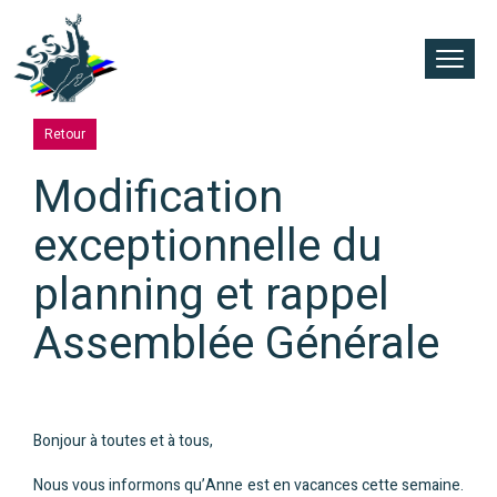
Retour
Modification
exceptionnelle du
planning et rappel
Assemblée Générale
Bonjour à toutes et à tous,
Nous vous informons qu’Anne est en vacances cette semaine.