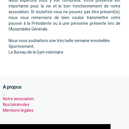
Nous espérons vous y voir nombreux. Votre présence est
importante pour la vie et le bon fonctionnement de notre
association. Si toutefois vous ne pouvez pas être présent(e),
nous vous remercions de bien vouloir transmettre votre
pouvoir à la Présidente ou à une personne présente lors de
l'Assemblée Générale.
Nous vous souhaitons une très belle semaine ensoleillée.
Sportivement,
Le Bureau de la Gym volontaire
A propos
_
Notre association
Nos bénévoles
Mentions légales